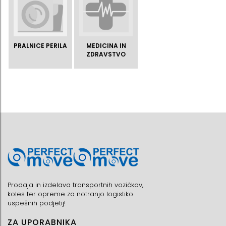
PRALNICE PERILA
MEDICINA IN
ZDRAVSTVO
Prodaja in izdelava transportnih vozičkov,
koles ter opreme za notranjo logistiko
uspešnih podjetij!
ZA UPORABNIKA