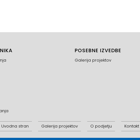
NIKA
POSEBNE IZVEDBE
nja
Galerija projektov
anja
Uvodna stran
Galerija projektov
O podjetju
Kontakt