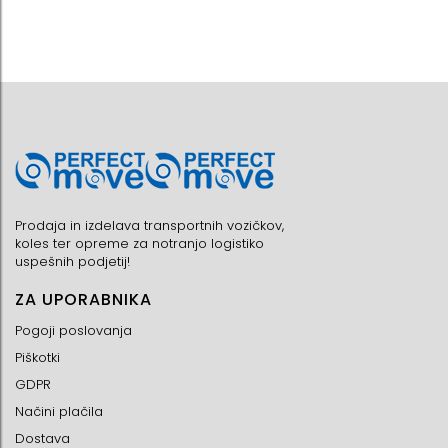
Prodaja in izdelava transportnih vozičkov,
koles ter opreme za notranjo logistiko
uspešnih podjetij!
ZA UPORABNIKA
Pogoji poslovanja
Piškotki
GDPR
Načini plačila
Dostava