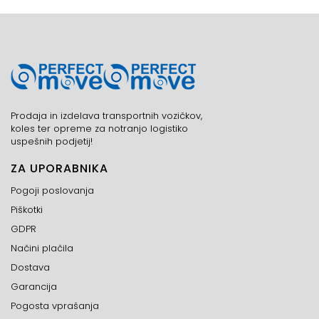
Prodaja in izdelava transportnih vozičkov,
koles ter opreme za notranjo logistiko
uspešnih podjetij!
ZA UPORABNIKA
Pogoji poslovanja
Piškotki
GDPR
Načini plačila
Dostava
Garancija
Pogosta vprašanja