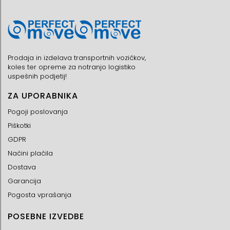
Prodaja in izdelava transportnih vozičkov,
koles ter opreme za notranjo logistiko
uspešnih podjetij!
ZA UPORABNIKA
Pogoji poslovanja
Piškotki
GDPR
Načini plačila
Dostava
Garancija
Pogosta vprašanja
POSEBNE IZVEDBE