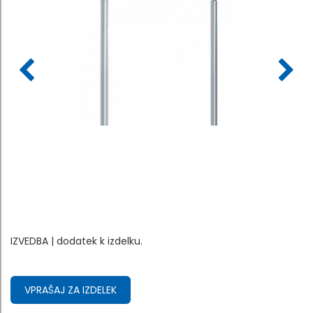
IZVEDBA | dodatek k izdelku.
VPRAŠAJ ZA IZDELEK