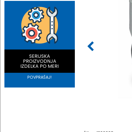
SERIJSKA
PROIZVODNJA
IZDELKA PO MERI
POVPRAŠAJ!