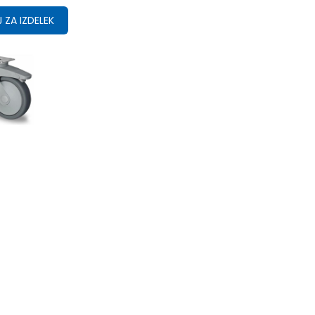
 ZA IZDELEK