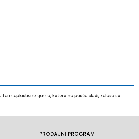
no termoplastično gumo, katera ne pušča sledi, kolesa so
PRODAJNI PROGRAM