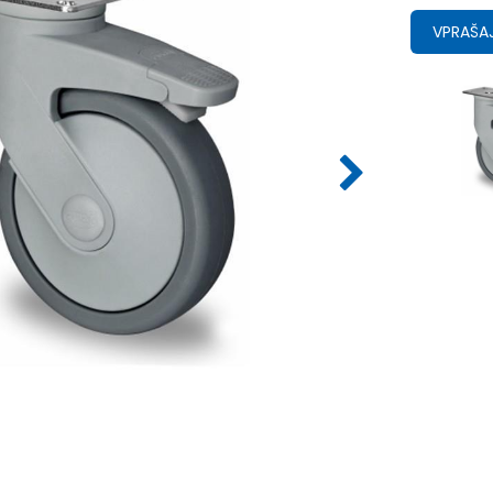
VPRAŠAJ