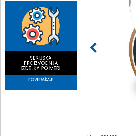
SERIJSKA
PROIZVODNJA
IZDELKA PO MERI
POVPRAŠAJ!