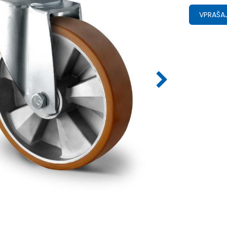
VPRAŠAJ