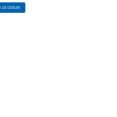
 ZA IZDELEK