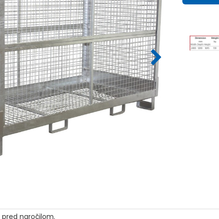
i pred naročilom.