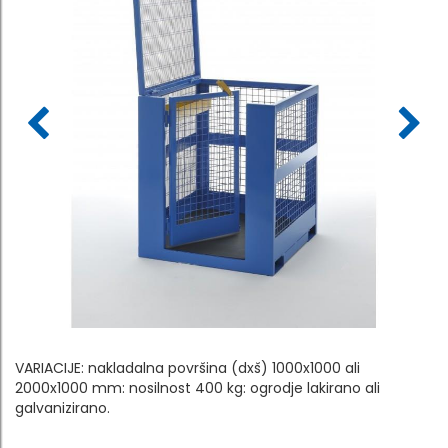
VARIACIJE: nakladalna površina (dxš) 1000x1000 ali
2000x1000 mm: nosilnost 400 kg: ogrodje lakirano ali
galvanizirano.