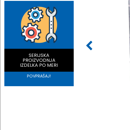
SERIJSKA
PROIZVODNJA
IZDELKA PO MERI
POVPRAŠAJ!