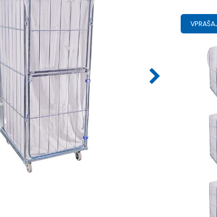
VPRAŠAJ