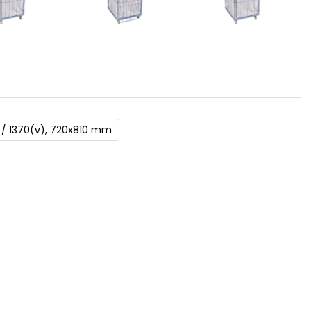
 / 1370(v), 720x810 mm