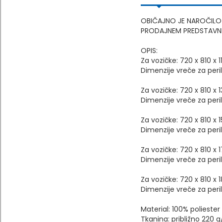
OBIČAJNO JE NAROČILO
PRODAJNEM PREDSTAVNI
OPIS:
Za vozičke: 720 x 810 x
Dimenzije vreče za peri
Za vozičke: 720 x 810 x
Dimenzije vreče za peri
Za vozičke: 720 x 810 x
Dimenzije vreče za peri
Za vozičke: 720 x 810 
Dimenzije vreče za peri
Za vozičke: 720 x 810 
Dimenzije vreče za peri
Material: 100% poliester
Tkanina: približno 220 