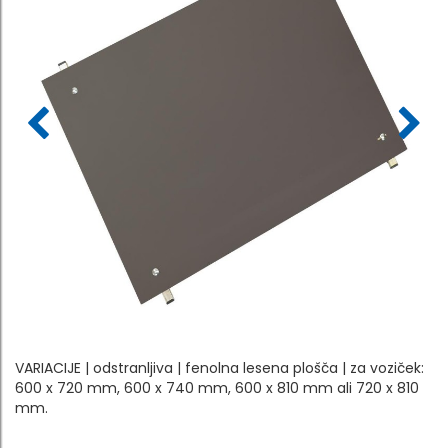
VARIACIJE | odstranljiva | fenolna lesena plošča | za voziček:
600 x 720 mm, 600 x 740 mm, 600 x 810 mm ali 720 x 810
mm.