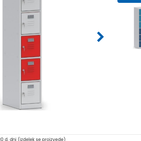
0 d. dni (izdelek se proizvede)