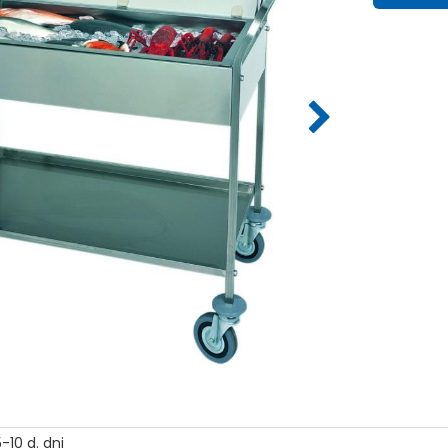
-10 d. dni