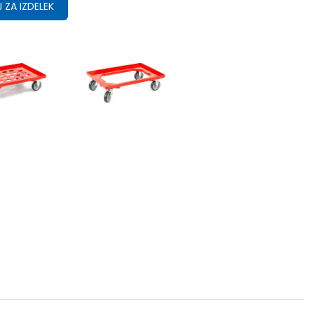
 ZA IZDELEK