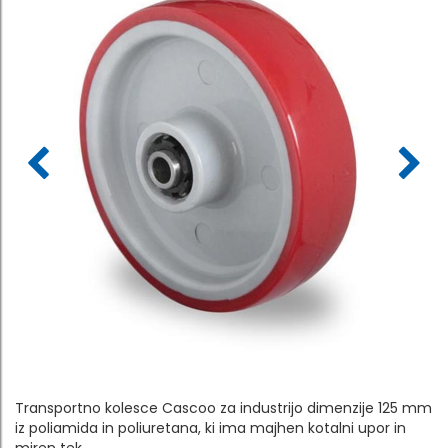
Transportno kolesce Cascoo za industrijo dimenzije 125 mm
iz poliamida in poliuretana, ki ima majhen kotalni upor in