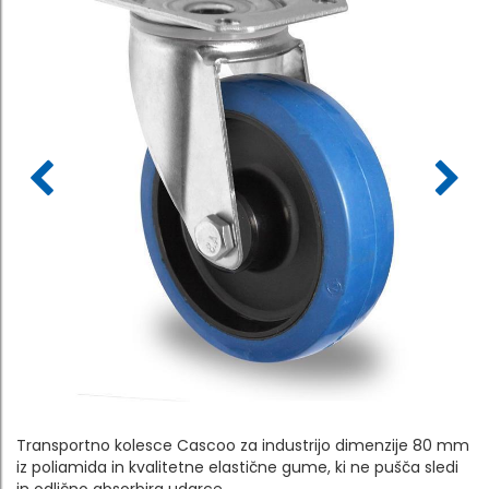
Transportno kolesce Cascoo za industrijo dimenzije 80 mm
iz poliamida in kvalitetne elastične gume, ki ne pušča sledi