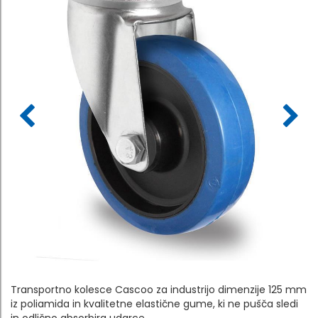
Transportno kolesce Cascoo za industrijo dimenzije 125 mm
iz poliamida in kvalitetne elastične gume, ki ne pušča sledi