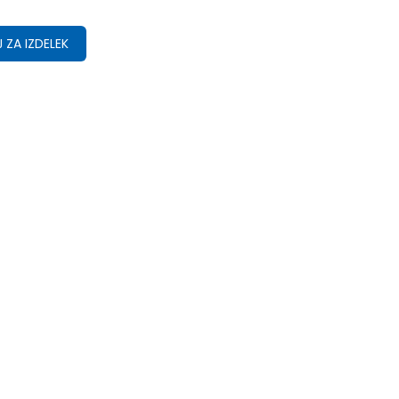
 ZA IZDELEK