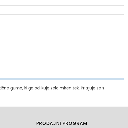
čne gume, ki ga odlikuje zelo miren tek. Pritrjuje se s
PRODAJNI PROGRAM