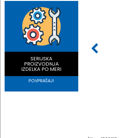
SERIJSKA
PROIZVODNJA
IZDELKA PO MERI
POVPRAŠAJ!