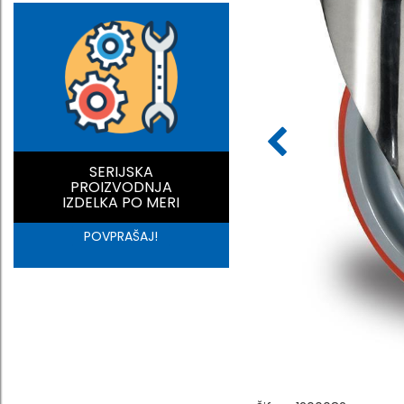
SERIJSKA
PROIZVODNJA
IZDELKA PO MERI
POVPRAŠAJ!