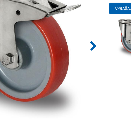
VPRAŠAJ