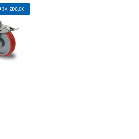
 ZA IZDELEK