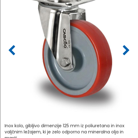
Inox kolo, gibljivo dimenzije 125 mm iz poliuretana in inox
valjčnim ležajem, ki je zelo odporno na mineralna olja in