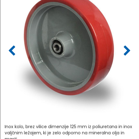
Inox kolo, brez vilice dimenzije 125 mm iz poliuretana in inox
valjčnim ležajem, ki je zelo odporno na mineralna olja in