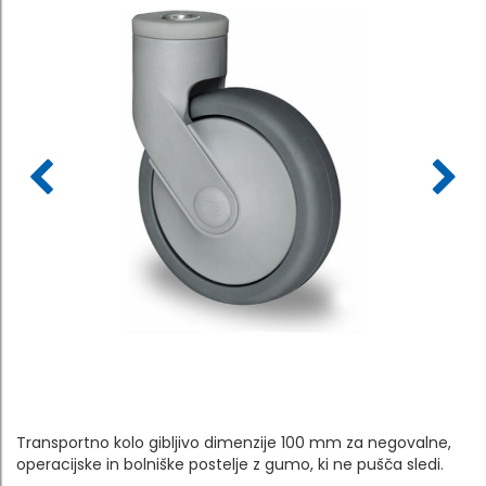
Transportno kolo gibljivo dimenzije 100 mm za negovalne,
operacijske in bolniške postelje z gumo, ki ne pušča sledi.