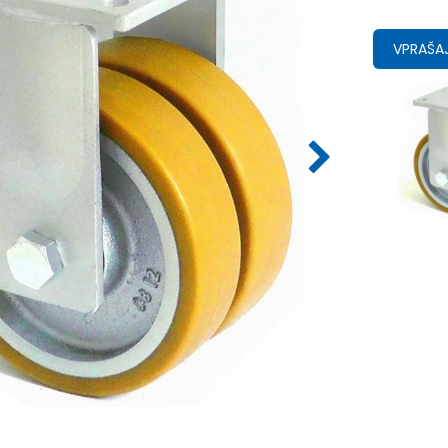
VPRAŠAJ