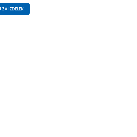
 ZA IZDELEK