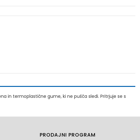
na in termoplastične gume, ki ne pušča sledi. Pritrjuje se s
PRODAJNI PROGRAM