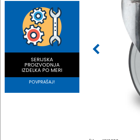
SERIJSKA
PROIZVODNJA
IZDELKA PO MERI
POVPRAŠAJ!