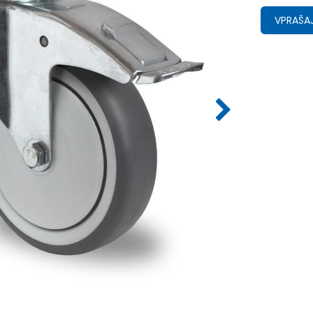
VPRAŠAJ