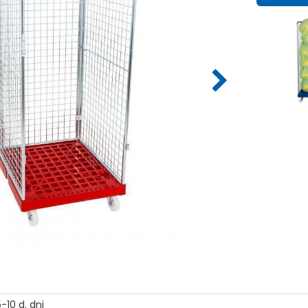
-10 d. dni