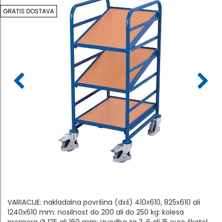
GRATIS DOSTAVA
VARIACIJE: nakladalna površina (dxš) 410x610, 825x610 ali
1240x610 mm: nosilnost do 200 ali do 250 kg: kolesa