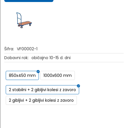
Šifra:
VF00002-1
Dobavni rok:
običajno 10-15 d. dni
850x450 mm
1000x600 mm
2 stabilni + 2 gibljivi kolesi z zavoro
2 gibljivi + 2 gibljivi kolesi z zavoro