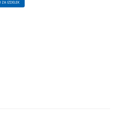
 ZA IZDELEK