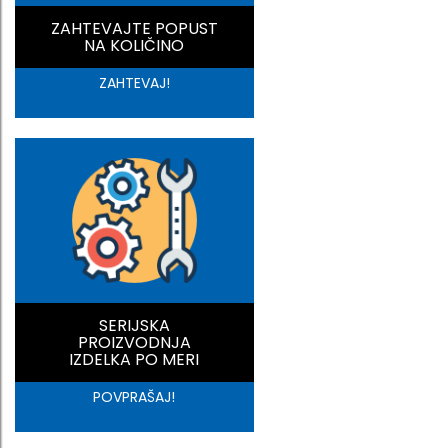
ZAHTEVAJTE POPUST
NA KOLIČINO
ZAHTEVAJ!
SERIJSKA
PROIZVODNJA
IZDELKA PO MERI
POVPRAŠAJ!