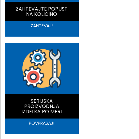
ZAHTEVAJTE POPUST
NA KOLIČINO
ZAHTEVAJ!
SERIJSKA
PROIZVODNJA
IZDELKA PO MERI
POVPRAŠAJ!