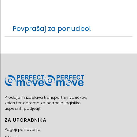
Povprašaj za ponudbo!
Prodaja in izdelava transportnih vozičkov,
koles ter opreme za notranjo logistiko
uspešnih podjetij!
ZA UPORABNIKA
Pogoji poslovanja