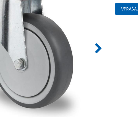
VPRAŠAJ