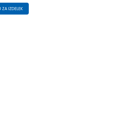
 ZA IZDELEK