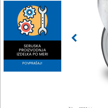
SERIJSKA
PROIZVODNJA
IZDELKA PO MERI
POVPRAŠAJ!