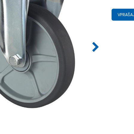
VPRAŠAJ