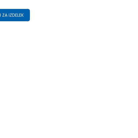
 ZA IZDELEK