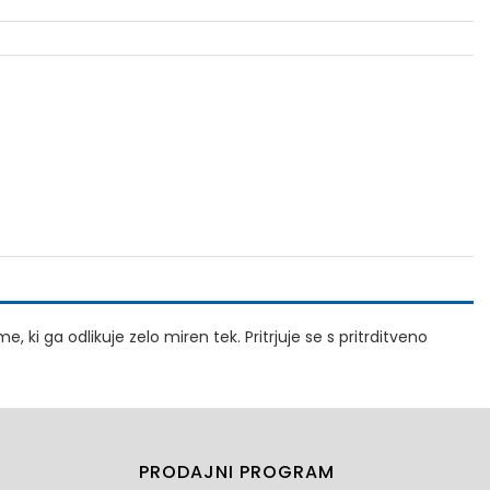
 ki ga odlikuje zelo miren tek. Pritrjuje se s pritrditveno
PRODAJNI PROGRAM